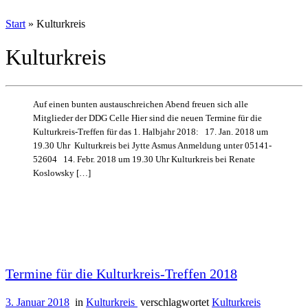
Start
»
Kulturkreis
Kulturkreis
Auf einen bunten austauschreichen Abend freuen sich alle
Mitglieder der DDG Celle Hier sind die neuen Termine für die
Kulturkreis-Treffen für das 1. Halbjahr 2018: 17. Jan. 2018 um
19.30 Uhr Kulturkreis bei Jytte Asmus Anmeldung unter 05141-
52604 14. Febr. 2018 um 19.30 Uhr Kulturkreis bei Renate
Koslowsky […]
Termine für die Kulturkreis-Treffen 2018
3. Januar 2018
in
Kulturkreis
verschlagwortet
Kulturkreis