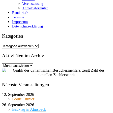
Vereinssatzung
Anmeldeformular
Rundbriefe
Termine
Impressum
Datenschutzerklärung
Kategorien
Kategorien
Aktivitäten im Archiv
Aktivitäten
im
Archiv
Nächste Veranstaltungen
12. September 2026
Boule Turnier
26. September 2026
Backtag in Ahnsbeck