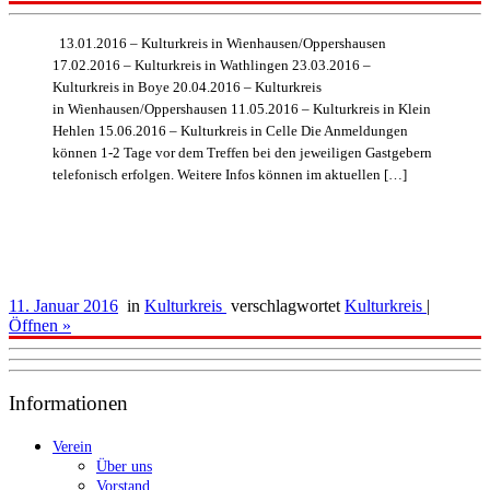
13.01.2016 – Kulturkreis in Wienhausen/Oppershausen
17.02.2016 – Kulturkreis in Wathlingen 23.03.2016 –
Kulturkreis in Boye 20.04.2016 – Kulturkreis
in Wienhausen/Oppershausen 11.05.2016 – Kulturkreis in Klein
Hehlen 15.06.2016 – Kulturkreis in Celle Die Anmeldungen
können 1-2 Tage vor dem Treffen bei den jeweiligen Gastgebern
telefonisch erfolgen. Weitere Infos können im aktuellen […]
11. Januar 2016
in
Kulturkreis
verschlagwortet
Kulturkreis
|
Öffnen »
Informationen
Verein
Über uns
Vorstand