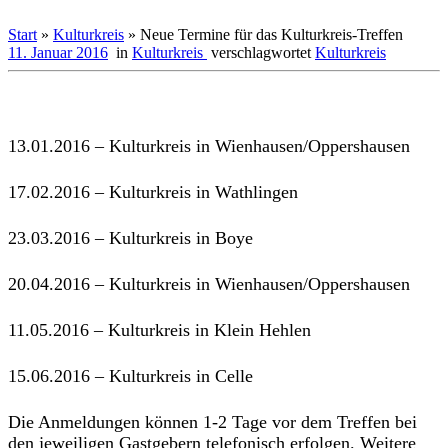
Start
»
Kulturkreis
»
Neue Termine für das Kulturkreis-Treffen
11. Januar 2016
in
Kulturkreis
verschlagwortet
Kulturkreis
13.01.2016 – Kulturkreis in Wienhausen/Oppershausen
17.02.2016 – Kulturkreis in Wathlingen
23.03.2016 – Kulturkreis in Boye
20.04.2016 – Kulturkreis in Wienhausen/Oppershausen
11.05.2016 – Kulturkreis in Klein Hehlen
15.06.2016 – Kulturkreis in Celle
Die Anmeldungen können 1-2 Tage vor dem Treffen bei
den jeweiligen Gastgebern telefonisch erfolgen. Weitere