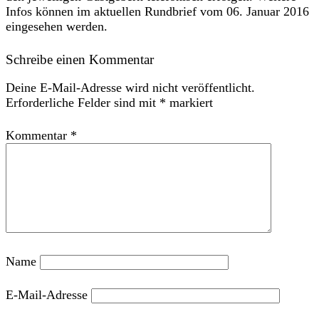
Infos können im aktuellen Rundbrief vom 06. Januar 2016
eingesehen werden.
Schreibe einen Kommentar
Deine E-Mail-Adresse wird nicht veröffentlicht.
Erforderliche Felder sind mit
*
markiert
Kommentar
*
Name
E-Mail-Adresse