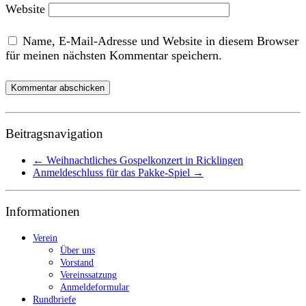
Website
Name, E-Mail-Adresse und Website in diesem Browser
für meinen nächsten Kommentar speichern.
Beitragsnavigation
←
Weihnachtliches Gospelkonzert in Ricklingen
Anmeldeschluss für das Pakke-Spiel
→
Informationen
Verein
Über uns
Vorstand
Vereinssatzung
Anmeldeformular
Rundbriefe