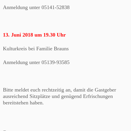
Anmeldung unter 05141-52838
13. Juni 2018 um 19.30 Uhr
Kulturkreis bei Familie Brauns
Anmeldung unter 05139-93585
Bitte meldet euch rechtzeitig an, damit die Gastgeber
ausreichend Sitzplätze und genügend Erfrischungen
bereitstehen haben.