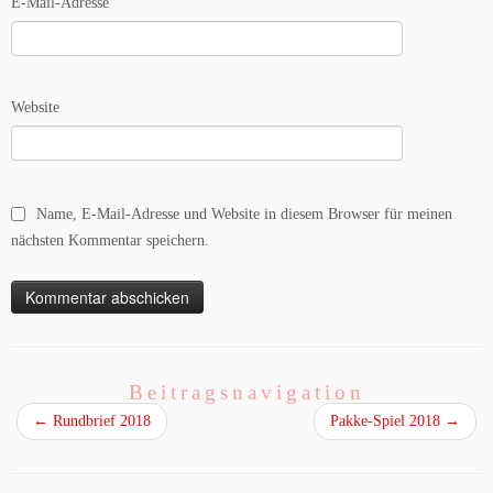
E-Mail-Adresse
Website
Name, E-Mail-Adresse und Website in diesem Browser für meinen
nächsten Kommentar speichern.
Beitragsnavigation
←
Rundbrief 2018
Pakke-Spiel 2018
→