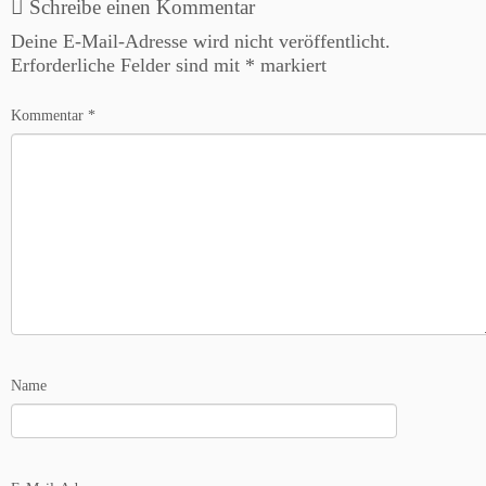
Schreibe einen Kommentar
Deine E-Mail-Adresse wird nicht veröffentlicht.
Erforderliche Felder sind mit
*
markiert
Kommentar
*
Name