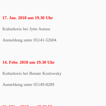
17. Jan. 2018 um 19.30 Uhr
Kulturkreis bei Jytte Asmus
Anmeldung unter 05141-52604
14. Febr. 2018 um 19.30 Uhr
Kulturkreis bei Renate Koslowsky
Anmeldung unter 05149-8289