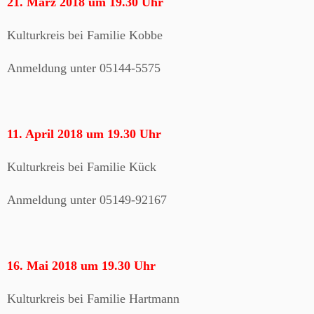
21. März 2018 um 19.30 Uhr
Kulturkreis bei Familie Kobbe
Anmeldung unter 05144-5575
11. April 2018 um 19.30 Uhr
Kulturkreis bei Familie Kück
Anmeldung unter 05149-92167
16. Mai 2018 um 19.30 Uhr
Kulturkreis bei Familie Hartmann