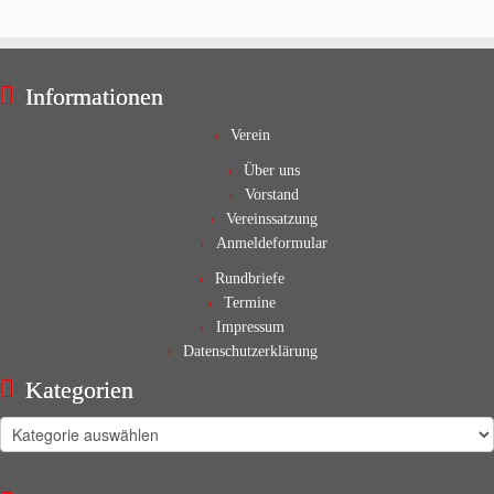
Informationen
Verein
Über uns
Vorstand
Vereinssatzung
Anmeldeformular
Rundbriefe
Termine
Impressum
Datenschutzerklärung
Kategorien
Kategorien