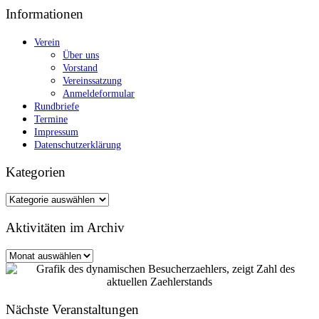
Informationen
Verein
Über uns
Vorstand
Vereinssatzung
Anmeldeformular
Rundbriefe
Termine
Impressum
Datenschutzerklärung
Kategorien
Kategorien
Aktivitäten im Archiv
Aktivitäten
im
Archiv
Nächste Veranstaltungen