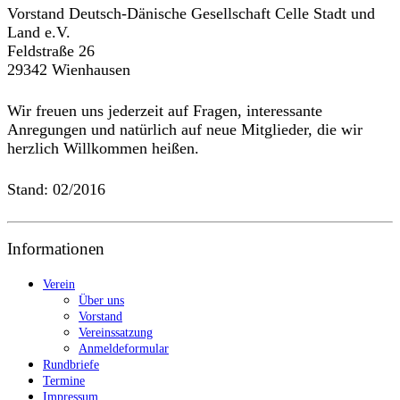
Vorstand Deutsch-Dänische Gesellschaft Celle Stadt und
Land e.V.
Feldstraße 26
29342 Wienhausen
Wir freuen uns jederzeit auf Fragen, interessante
Anregungen und natürlich auf neue Mitglieder, die wir
herzlich Willkommen heißen.
Stand: 02/2016
Informationen
Verein
Über uns
Vorstand
Vereinssatzung
Anmeldeformular
Rundbriefe
Termine
Impressum