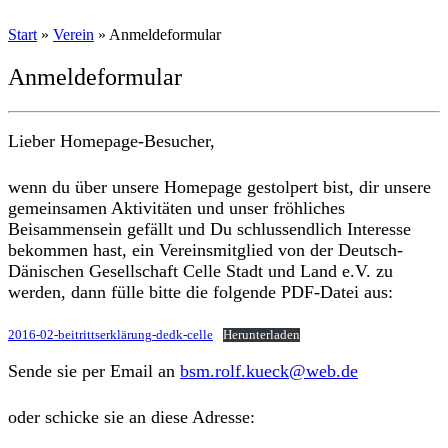
Start
»
Verein
»
Anmeldeformular
Anmeldeformular
Lieber Homepage-Besucher,
wenn du über unsere Homepage gestolpert bist, dir unsere
gemeinsamen Aktivitäten und unser fröhliches
Beisammensein gefällt und Du schlussendlich Interesse
bekommen hast, ein Vereinsmitglied von der Deutsch-
Dänischen Gesellschaft Celle Stadt und Land e.V. zu
werden, dann fülle bitte die folgende PDF-Datei aus:
2016-02-beitrittserklärung-dedk-celle
Herunterladen
Sende sie per Email an
bsm.rolf.kueck@web.de
oder schicke sie an diese Adresse: