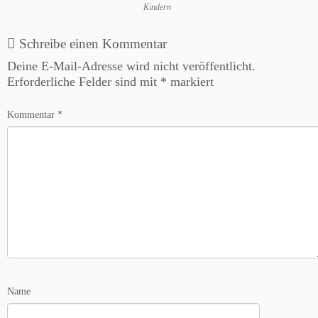
Kindern
Schreibe einen Kommentar
Deine E-Mail-Adresse wird nicht veröffentlicht.
Erforderliche Felder sind mit
*
markiert
Kommentar
*
Name