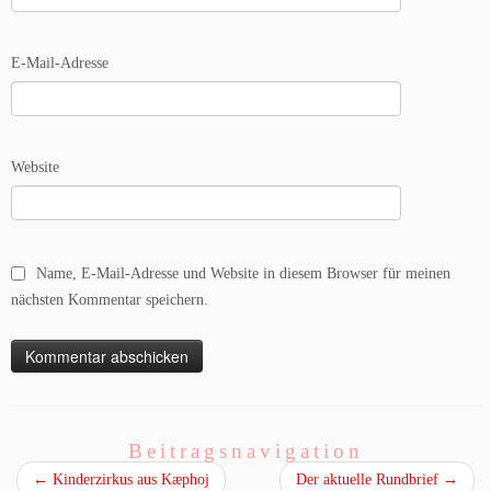
E-Mail-Adresse
Website
Name, E-Mail-Adresse und Website in diesem Browser für meinen
nächsten Kommentar speichern.
Beitragsnavigation
←
Kinderzirkus aus Kæphoj
Der aktuelle Rundbrief
→