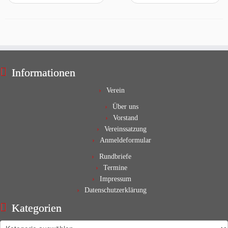
Informationen
Verein
Über uns
Vorstand
Vereinssatzung
Anmeldeformular
Rundbriefe
Termine
Impressum
Datenschutzerklärung
Kategorien
Kategorien