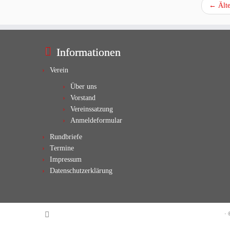
←
Älte
Informationen
Verein
Über uns
Vorstand
Vereinssatzung
Anmeldeformular
Rundbriefe
Termine
Impressum
Datenschutzerklärung
·