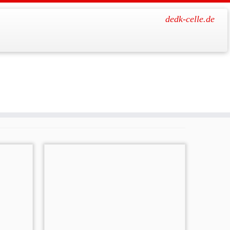
dedk-celle.de