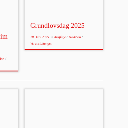
Grundlovsdag 2025
 im
20. Juni 2025
in
Ausflüge
/
Tradition
/
Veranstaltungen
tion
/