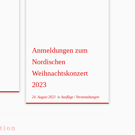
Anmeldungen zum
Nordischen
Weihnachtskonzert
2023
24. August 2023
in
Ausflüge
/
Veranstaltungen
tion