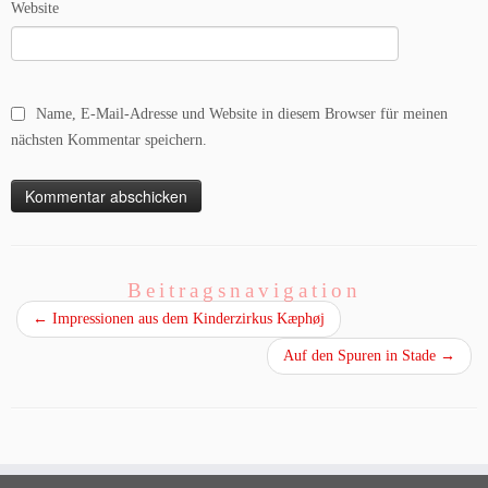
Website
Name, E-Mail-Adresse und Website in diesem Browser für meinen
nächsten Kommentar speichern.
Beitragsnavigation
←
Impressionen aus dem Kinderzirkus Kæphøj
Auf den Spuren in Stade
→