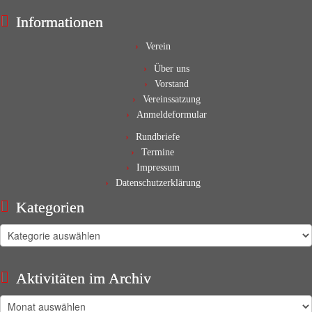
Informationen
Verein
Über uns
Vorstand
Vereinssatzung
Anmeldeformular
Rundbriefe
Termine
Impressum
Datenschutzerklärung
Kategorien
Kategorien
Aktivitäten im Archiv
Aktivitäten