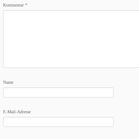
Kommentar
*
Name
E-Mail-Adresse