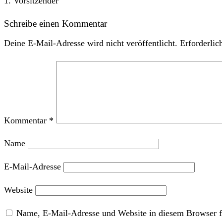
1. Vorsitzender
Schreibe einen Kommentar
Deine E-Mail-Adresse wird nicht veröffentlicht.
Erforderlic
Kommentar
*
Name
E-Mail-Adresse
Website
Name, E-Mail-Adresse und Website in diesem Browser f