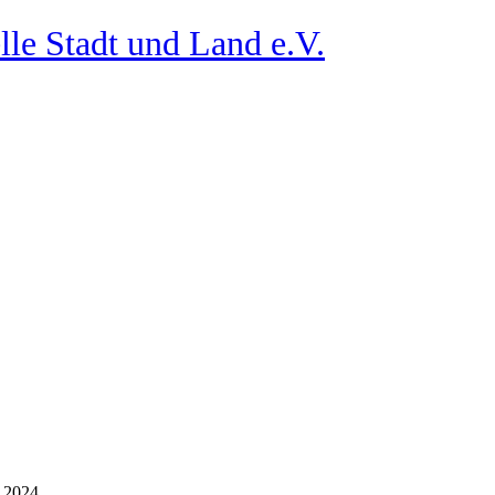
lle Stadt und Land e.V.
 2024