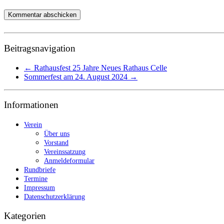
Beitragsnavigation
←
Rathausfest 25 Jahre Neues Rathaus Celle
Sommerfest am 24. August 2024
→
Informationen
Verein
Über uns
Vorstand
Vereinssatzung
Anmeldeformular
Rundbriefe
Termine
Impressum
Datenschutzerklärung
Kategorien