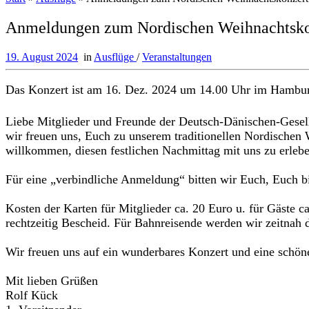
Anmeldungen zum Nordischen Weihnachtsko
19. August 2024
in
Ausflüge
/
Veranstaltungen
Das Konzert ist am 16. Dez. 2024 um 14.00 Uhr im Hambur
Liebe Mitglieder und Freunde der Deutsch-Dänischen-Gesell
wir freuen uns, Euch zu unserem traditionellen Nordische
willkommen, diesen festlichen Nachmittag mit uns zu erlebe
Für eine „verbindliche Anmeldung“ bitten wir Euch, Euch b
Kosten der Karten für Mitglieder ca. 20 Euro u. für Gäste c
rechtzeitig Bescheid. Für Bahnreisende werden wir zeitnah 
Wir freuen uns auf ein wunderbares Konzert und eine schö
Mit lieben Grüßen
Rolf Kück