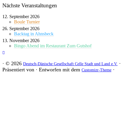
Nächste Veranstaltungen
12. September 2026
Boule Turnier
26. September 2026
Backtag in Ahnsbeck
13. November 2026
Bingo Abend im Restaurant Zum Gutshof
·
© 2026
·
Deutsch-Dänische Gesellschaft Celle Stadt und Land e.V.
Präsentiert von
·
Entworfen mit dem
·
Customizr-Theme