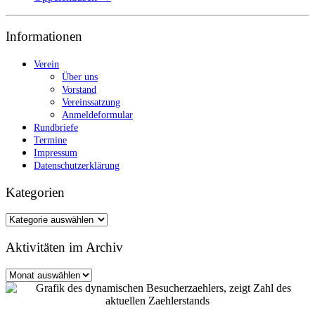
Informationen
Verein
Über uns
Vorstand
Vereinssatzung
Anmeldeformular
Rundbriefe
Termine
Impressum
Datenschutzerklärung
Kategorien
Kategorien
Aktivitäten im Archiv
Aktivitäten
im
Archiv