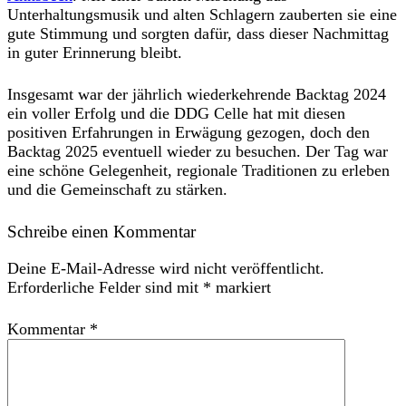
Unterhaltungsmusik und alten Schlagern zauberten sie eine
gute Stimmung und sorgten dafür, dass dieser Nachmittag
in guter Erinnerung bleibt.
Insgesamt war der jährlich wiederkehrende Backtag 2024
ein voller Erfolg und die DDG Celle hat mit diesen
positiven Erfahrungen in Erwägung gezogen, doch den
Backtag 2025 eventuell wieder zu besuchen. Der Tag war
eine schöne Gelegenheit, regionale Traditionen zu erleben
und die Gemeinschaft zu stärken.
Schreibe einen Kommentar
Deine E-Mail-Adresse wird nicht veröffentlicht.
Erforderliche Felder sind mit
*
markiert
Kommentar
*