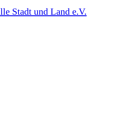
lle Stadt und Land e.V.