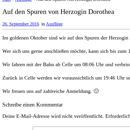
Auf den Spuren von Herzogin Dorothea
26. September 2016
in
Ausflüge
Im goldenen Oktober sind wir auf den Spuren der Herzogin
Wer sich uns gerne anschließen möchte, kann sich bis zum 
Wir fahren mit der Bahn ab Celle um 08:06 Uhr und verbrin
Zurück in Celle werden wir voraussichtlich um 19:46 Uhr se
Wir freuen uns auf zahlreiche Anmeldung. 🙂
Schreibe einen Kommentar
Deine E-Mail-Adresse wird nicht veröffentlicht.
Erforderlic