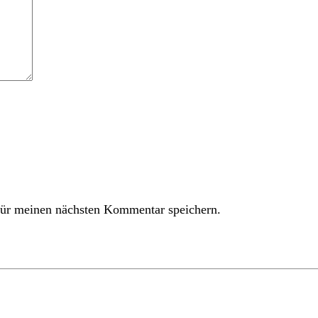
ür meinen nächsten Kommentar speichern.