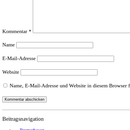
Kommentar
*
Name
E-Mail-Adresse
Website
Name, E-Mail-Adresse und Website in diesem Browser f
Beitragsnavigation