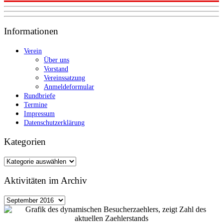
Informationen
Verein
Über uns
Vorstand
Vereinssatzung
Anmeldeformular
Rundbriefe
Termine
Impressum
Datenschutzerklärung
Kategorien
Kategorien
Aktivitäten im Archiv
Aktivitäten
im
Archiv