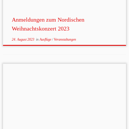
Anmeldungen zum Nordischen
Weihnachtskonzert 2023
24. August 2023
in
Ausflüge
/
Veranstaltungen