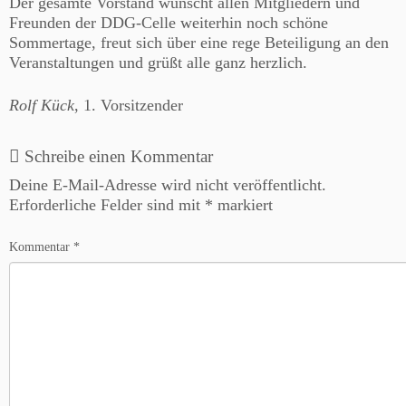
Der gesamte Vorstand wünscht allen Mitgliedern und
Freunden der DDG-Celle weiterhin noch schöne
Sommertage, freut sich über eine rege Beteiligung an den
Veranstaltungen und grüßt alle ganz herzlich.
Rolf Kück
, 1. Vorsitzender
Schreibe einen Kommentar
Deine E-Mail-Adresse wird nicht veröffentlicht.
Erforderliche Felder sind mit
*
markiert
Kommentar
*