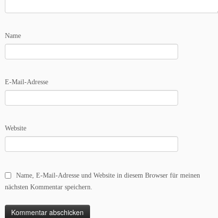
Name
E-Mail-Adresse
Website
Name, E-Mail-Adresse und Website in diesem Browser für meinen
nächsten Kommentar speichern.