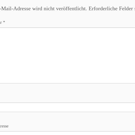
Mail-Adresse wird nicht veröffentlicht.
Erforderliche Felder
ar
*
resse