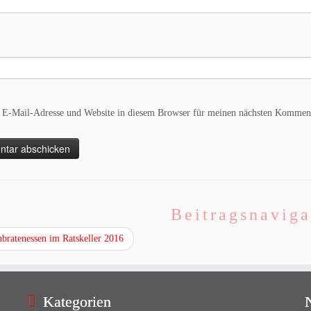
E-Mail-Adresse und Website in diesem Browser für meinen nächsten Komment
Beitragsnaviga
bratenessen im Ratskeller 2016
Kategorien