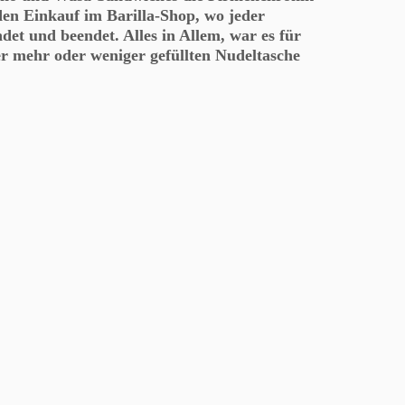
den Einkauf im Barilla-Shop, wo jeder
et und beendet. Alles in Allem, war es für
er mehr oder weniger gefüllten Nudeltasche