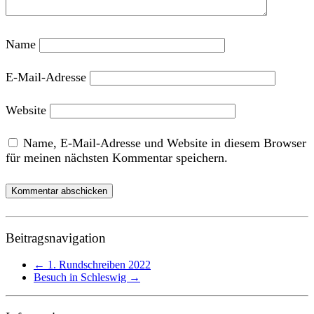
Name
E-Mail-Adresse
Website
Name, E-Mail-Adresse und Website in diesem Browser
für meinen nächsten Kommentar speichern.
Beitragsnavigation
←
1. Rundschreiben 2022
Besuch in Schleswig
→