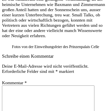
heimische Unternehmen wie Baxmann und Zimmermann
großen Anteil hatten und der Sonnenschein uns, ausser
einer kurzen Unterbrechung, treu war. Small Talks, ob
politisch oder wirtschaftlich bezogen, konnten mit
Vertretern aus vielen Richtungen geführt werden und so
hat der eine oder andere vielleicht manch Wissenswerte
oder Neuigkeit erfahren.
Fotos von der Einweihungsfeier des Prinzenpalais Celle
Schreibe einen Kommentar
Deine E-Mail-Adresse wird nicht veröffentlicht.
Erforderliche Felder sind mit
*
markiert
Kommentar
*