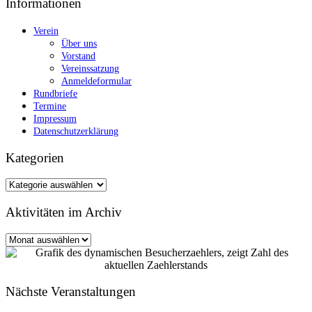
Informationen
Verein
Über uns
Vorstand
Vereinssatzung
Anmeldeformular
Rundbriefe
Termine
Impressum
Datenschutzerklärung
Kategorien
Kategorien
Aktivitäten im Archiv
Aktivitäten
im
Archiv
Nächste Veranstaltungen