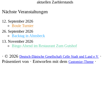
Archiv
Nächste Veranstaltungen
12. September 2026
Boule Turnier
26. September 2026
Backtag in Ahnsbeck
13. November 2026
Bingo Abend im Restaurant Zum Gutshof
·
© 2026
·
Deutsch-Dänische Gesellschaft Celle Stadt und Land e.V.
Präsentiert von
·
Entworfen mit dem
·
Customizr-Theme