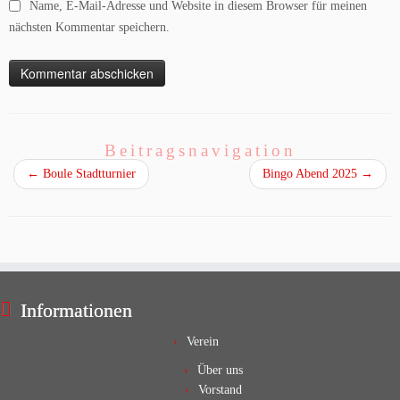
Name, E-Mail-Adresse und Website in diesem Browser für meinen
nächsten Kommentar speichern.
Beitragsnavigation
←
Boule Stadtturnier
Bingo Abend 2025
→
Informationen
Verein
Über uns
Vorstand