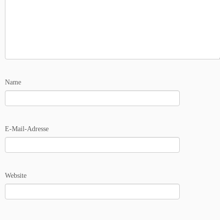
Name
E-Mail-Adresse
Website