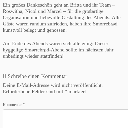
Ein großes Dankeschön geht an Britta und ihr Team –
Roswitha, Nicol und Marcel – für die großartige
Organisation und liebevolle Gestaltung des Abends. Alle
Gäste waren rundum zufrieden, haben ihre Smørrebrød
kunstvoll belegt und genossen.
Am Ende des Abends waren sich alle einig: Dieser
hyggelige Smørrebrød-Abend sollte im nächsten Jahr
unbedingt wieder stattfinden!
Schreibe einen Kommentar
Deine E-Mail-Adresse wird nicht veröffentlicht.
Erforderliche Felder sind mit
*
markiert
Kommentar
*