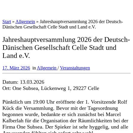
Start
»
Allgemein
»
Jahreshauptversammlung 2026 der Deutsch-
Dänischen Gesellschaft Celle Stadt und Land e.V.
Jahreshauptversammlung 2026 der Deutsch-
Dänischen Gesellschaft Celle Stadt und
Land e.V.
17. März 2026
in
Allgemein
/
Veranstaltungen
Datum: 13.03.2026
Ort: One Subsea, Lückenweg 1, 29227 Celle
Pünktlich um 19:00 Uhr eröffnete der 1. Vorsitzende Rolf
Kück die Versammlung. Bevor mit der Tagesordnung
begonnen wurde, bedankte er sich zunächst bei Marcel
Kalberlah für die Organisation der Räumlichkeiten bei der
Firma One Subsea. Der Spieker ist sehr hyggelig, und alle