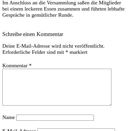
Im Anschluss an die Versammlung saßen die Mitglieder
bei einem leckeren Essen zusammen und führten lebhafte
Gespräche in gemütlicher Runde.
Schreibe einen Kommentar
Deine E-Mail-Adresse wird nicht veröffentlicht.
Erforderliche Felder sind mit
*
markiert
Kommentar
*
Name
E-Mail-Adresse