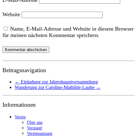
Website
Name, E-Mail-Adresse und Website in diesem Browser
für meinen nächsten Kommentar speichern.
Beitragsnavigation
←
Einladung zur Jahreshauptversammlung
Wanderung zur Caroline-Mathilde-Laube
→
Informationen
Verein
Über uns
Vorstand
Vereinssatzung