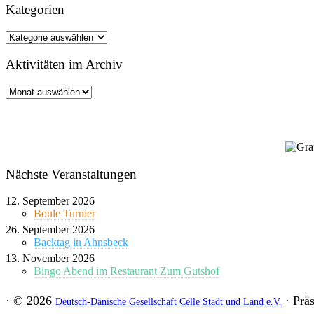
Kategorien
Kategorien
Aktivitäten im Archiv
Aktivitäten
im
Archiv
Nächste Veranstaltungen
12. September 2026
Boule Turnier
26. September 2026
Backtag in Ahnsbeck
13. November 2026
Bingo Abend im Restaurant Zum Gutshof
·
© 2026
·
Präs
Deutsch-Dänische Gesellschaft Celle Stadt und Land e.V.