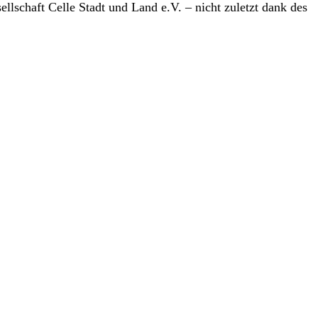
llschaft Celle Stadt und Land e.V. – nicht zuletzt dank des