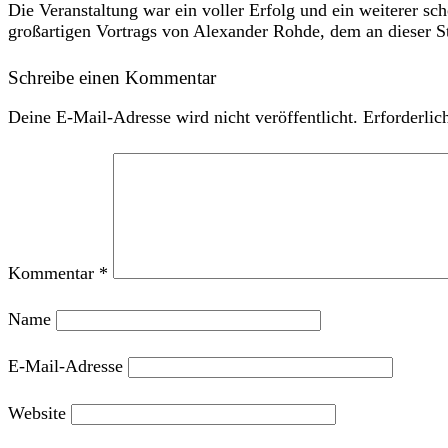
Die Veranstaltung war ein voller Erfolg und ein weiterer s
großartigen Vortrags von Alexander Rohde, dem an dieser Ste
Schreibe einen Kommentar
Deine E-Mail-Adresse wird nicht veröffentlicht.
Erforderlic
Kommentar
*
Name
E-Mail-Adresse
Website