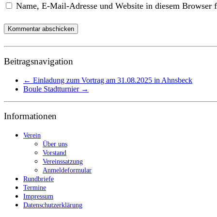
Name, E-Mail-Adresse und Website in diesem Browser f
Beitragsnavigation
←
Einladung zum Vortrag am 31.08.2025 in Ahnsbeck
Boule Stadtturnier
→
Informationen
Verein
Über uns
Vorstand
Vereinssatzung
Anmeldeformular
Rundbriefe
Termine
Impressum
Datenschutzerklärung