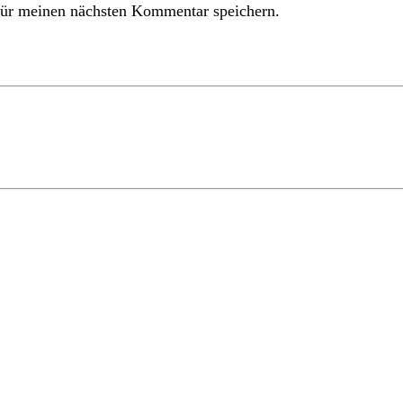
ür meinen nächsten Kommentar speichern.