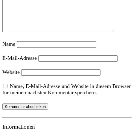
Name
E-Mail-Adresse
Website
Name, E-Mail-Adresse und Website in diesem Browser
für meinen nächsten Kommentar speichern.
Informationen