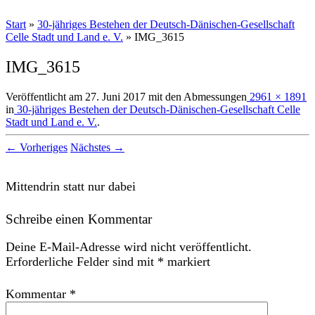
Start
»
30-jähriges Bestehen der Deutsch-Dänischen-Gesellschaft
Celle Stadt und Land e. V.
»
IMG_3615
IMG_3615
Veröffentlicht am
27. Juni 2017
mit den Abmessungen
2961 × 1891
in
30-jähriges Bestehen der Deutsch-Dänischen-Gesellschaft Celle
Stadt und Land e. V.
.
← Vorheriges
Nächstes →
Mittendrin statt nur dabei
Schreibe einen Kommentar
Deine E-Mail-Adresse wird nicht veröffentlicht.
Erforderliche Felder sind mit
*
markiert
Kommentar
*