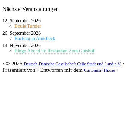
Nächste Veranstaltungen
12. September 2026
Boule Turnier
26. September 2026
Backtag in Ahnsbeck
13. November 2026
Bingo Abend im Restaurant Zum Gutshof
·
© 2026
·
Deutsch-Dänische Gesellschaft Celle Stadt und Land e.V.
Präsentiert von
·
Entworfen mit dem
·
Customizr-Theme