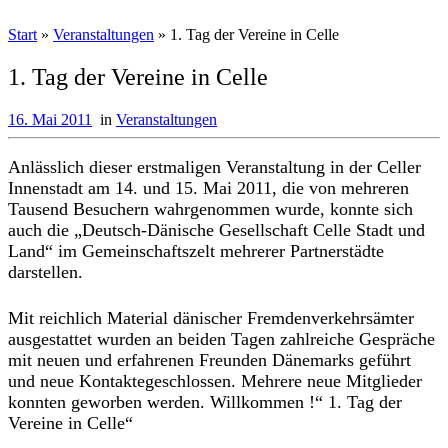
Start
»
Veranstaltungen
»
1. Tag der Vereine in Celle
1. Tag der Vereine in Celle
16. Mai 2011
in
Veranstaltungen
Anlässlich dieser erstmaligen Veranstaltung in der Celler
Innenstadt am 14. und 15. Mai 2011, die von mehreren
Tausend Besuchern wahrgenommen wurde, konnte sich
auch die „Deutsch-Dänische Gesellschaft Celle Stadt und
Land“ im Gemeinschaftszelt mehrerer Partnerstädte
darstellen.
Mit reichlich Material dänischer Fremdenverkehrsämter
ausgestattet wurden an beiden Tagen zahlreiche Gespräche
mit neuen und erfahrenen Freunden Dänemarks geführt
und neue Kontaktegeschlossen. Mehrere neue Mitglieder
konnten geworben werden. Willkommen !“ 1. Tag der
Vereine in Celle“