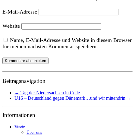
E-Mail-Adresse
Website
Name, E-Mail-Adresse und Website in diesem Browser
für meinen nächsten Kommentar speichern.
Beitragsnavigation
←
Tag der Niedersachsen in Celle
U16 – Deutschland gegen Dänemark…und wir mittendrin
→
Informationen
Verein
Über uns