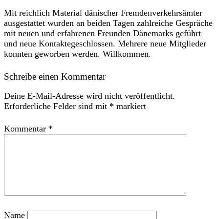
Mit reichlich Material dänischer Fremdenverkehrsämter
ausgestattet wurden an beiden Tagen zahlreiche Gespräche
mit neuen und erfahrenen Freunden Dänemarks geführt
und neue Kontaktegeschlossen. Mehrere neue Mitglieder
konnten geworben werden. Willkommen.
Schreibe einen Kommentar
Deine E-Mail-Adresse wird nicht veröffentlicht.
Erforderliche Felder sind mit
*
markiert
Kommentar
*
Name