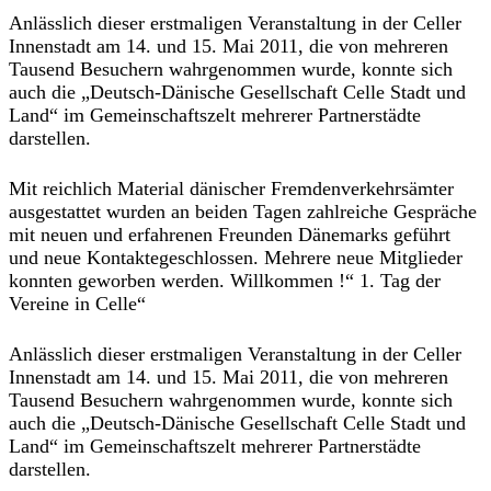
Anlässlich dieser erstmaligen Veranstaltung in der Celler
Innenstadt am 14. und 15. Mai 2011, die von mehreren
Tausend Besuchern wahrgenommen wurde, konnte sich
auch die „Deutsch-Dänische Gesellschaft Celle Stadt und
Land“ im Gemeinschaftszelt mehrerer Partnerstädte
darstellen.
Mit reichlich Material dänischer Fremdenverkehrsämter
ausgestattet wurden an beiden Tagen zahlreiche Gespräche
mit neuen und erfahrenen Freunden Dänemarks geführt
und neue Kontaktegeschlossen. Mehrere neue Mitglieder
konnten geworben werden. Willkommen !“ 1. Tag der
Vereine in Celle“
Anlässlich dieser erstmaligen Veranstaltung in der Celler
Innenstadt am 14. und 15. Mai 2011, die von mehreren
Tausend Besuchern wahrgenommen wurde, konnte sich
auch die „Deutsch-Dänische Gesellschaft Celle Stadt und
Land“ im Gemeinschaftszelt mehrerer Partnerstädte
darstellen.