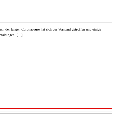
ch der langen Coronapause hat sich der Vorstand getroffen und einige
nstaltungen. […]