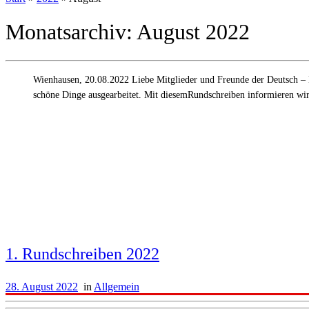
Monatsarchiv:
August 2022
Wienhausen, 20.08.2022 Liebe Mitglieder und Freunde der Deutsch – Dä
schöne Dinge ausgearbeitet. Mit diesemRundschreiben informieren wir
1. Rundschreiben 2022
28. August 2022
in
Allgemein