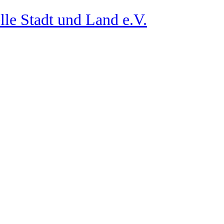
lle Stadt und Land e.V.