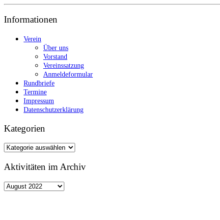
Informationen
Verein
Über uns
Vorstand
Vereinssatzung
Anmeldeformular
Rundbriefe
Termine
Impressum
Datenschutzerklärung
Kategorien
Kategorien
Aktivitäten im Archiv
Aktivitäten
im
Archiv